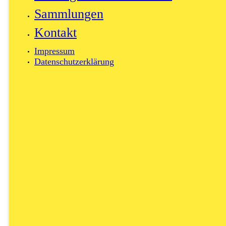
Sammlungen
Kontakt
Impressum
Datenschutzerklärung