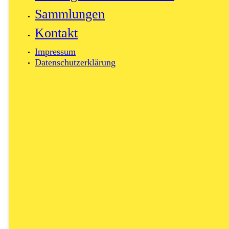
Sammlungen
Kontakt
Impressum
Datenschutzerklärung