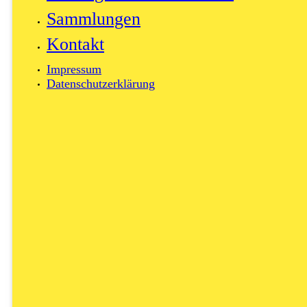
Sammlungen
Kontakt
Impressum
Datenschutzerklärung