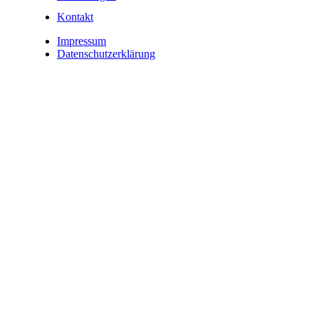
Kontakt
Impressum
Datenschutzerklärung