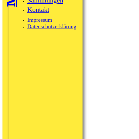
Sammlungen
Kontakt
Impressum
Datenschutzerklärung