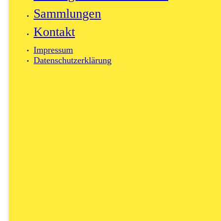
Sammlungen
Kontakt
Impressum
Datenschutzerklärung